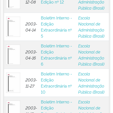
12-08
Edição nº 12
Administração
Pública (Brasil)
Boletim Interno -
Escola
2003-
Edição
Nacional de
04-14
Extraordinária nº
Administração
5
Pública (Brasil)
Boletim Interno -
Escola
2003-
Edição
Nacional de
04-16
Extraordinária nº
Administração
6
Pública (Brasil)
Boletim Interno -
Escola
2003-
Edição
Nacional de
11-27
Extraordinária nº
Administração
10
Pública (Brasil)
Boletim Interno -
Escola
2003-
Edição
Nacional de