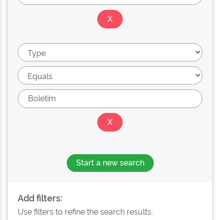
Start a new search
Add filters:
Use filters to refine the search results.