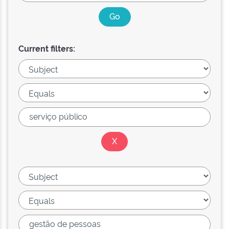
Current filters: