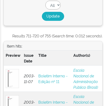
Results 711-720 of 755 (Search time: 0.012 seconds).
Item hits:
Preview
Issue
Title
Author(s)
Date
Escola
2003-
Boletim Interno -
Nacional de
11-07
Edição nº 11
Administração
Pública (Brasil)
Escola
2003-
Boletim Interno -
Nacional de