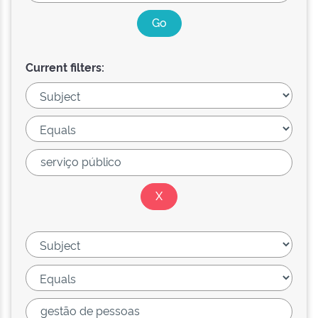
Current filters: