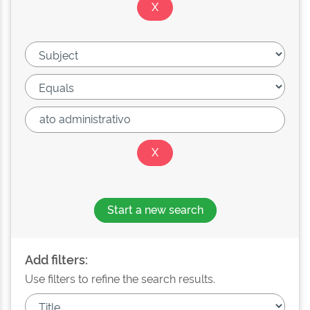
Start a new search
Add filters:
Use filters to refine the search results.