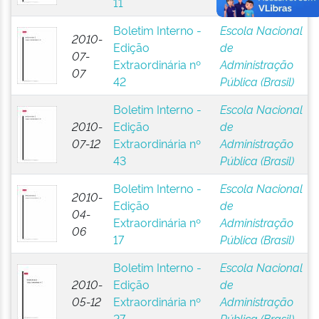
11
Pública (Brasil)
Boletim Interno -
Escola Nacional
2010-
Edição
de
07-
Extraordinária nº
Administração
07
42
Pública (Brasil)
Boletim Interno -
Escola Nacional
2010-
Edição
de
07-12
Extraordinária nº
Administração
43
Pública (Brasil)
Boletim Interno -
Escola Nacional
2010-
Edição
de
04-
Extraordinária nº
Administração
06
17
Pública (Brasil)
Boletim Interno -
Escola Nacional
2010-
Edição
de
05-12
Extraordinária nº
Administração
27
Pública (Brasil)