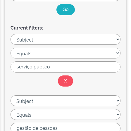
Current filters: