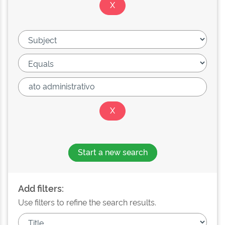
Start a new search
Add filters:
Use filters to refine the search results.