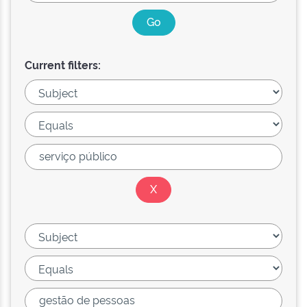
Current filters: