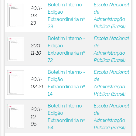
Boletim Interno -
Escola Nacional
2011-
Edição
de
03-
Extraordinária nº
Administração
23
28
Pública (Brasil)
Boletim Interno -
Escola Nacional
2011-
Edição
de
11-10
Extraordinária nº
Administração
72
Pública (Brasil)
Boletim Interno -
Escola Nacional
2011-
Edição
de
02-21
Extraordinária nº
Administração
14
Pública (Brasil)
Boletim Interno -
Escola Nacional
2011-
Edição
de
10-
Extraordinária nº
Administração
05
64
Pública (Brasil)