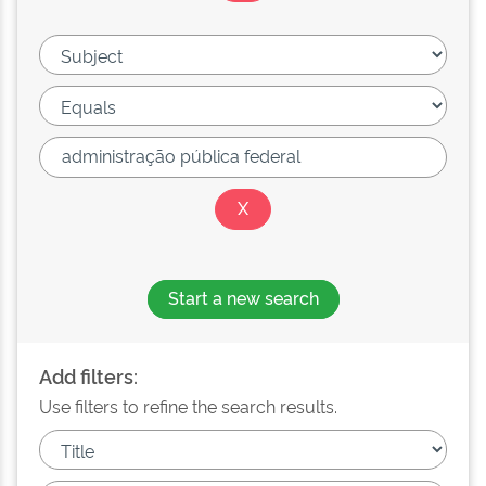
Start a new search
Add filters:
Use filters to refine the search results.