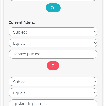
Current filters: