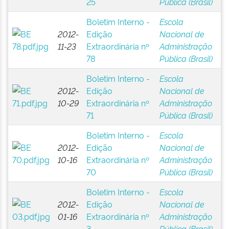
25
Pública (Brasil)
Boletim Interno -
Escola
2012-
Edição
Nacional de
11-23
Extraordinária nº
Administração
78
Pública (Brasil)
Boletim Interno -
Escola
2012-
Edição
Nacional de
10-29
Extraordinária nº
Administração
71
Pública (Brasil)
Boletim Interno -
Escola
2012-
Edição
Nacional de
10-16
Extraordinária nº
Administração
70
Pública (Brasil)
Boletim Interno -
Escola
2012-
Edição
Nacional de
01-16
Extraordinária nº
Administração
3
Pública (Brasil)