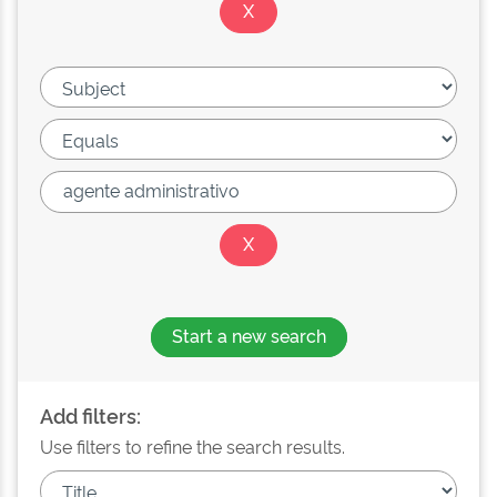
Start a new search
Add filters:
Use filters to refine the search results.