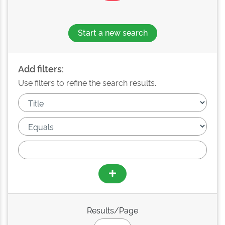
Start a new search
Add filters:
Use filters to refine the search results.
Results/Page