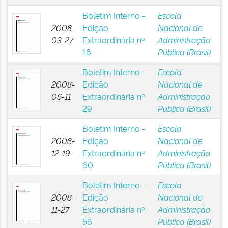
Boletim Interno -
Escola
2008-
Edição
Nacional de
03-27
Extraordinária nº
Administração
16
Pública (Brasil)
Boletim Interno -
Escola
2008-
Edição
Nacional de
06-11
Extraordinária nº
Administração
29
Pública (Brasil)
Boletim Interno -
Escola
2008-
Edição
Nacional de
12-19
Extraordinária nº
Administração
60
Pública (Brasil)
Boletim Interno -
Escola
2008-
Edição
Nacional de
11-27
Extraordinária nº
Administração
56
Pública (Brasil)