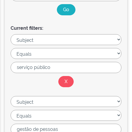
Current filters: