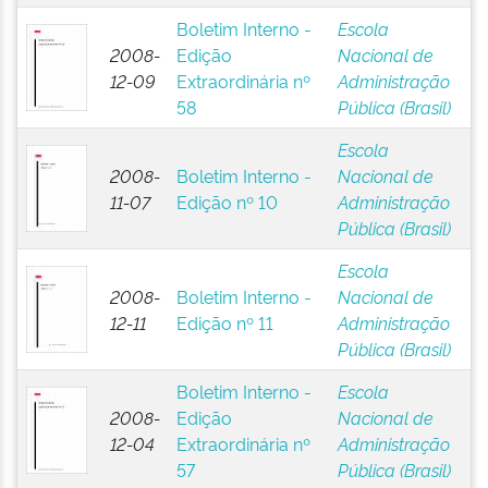
Boletim Interno -
Escola
2008-
Edição
Nacional de
12-09
Extraordinária nº
Administração
58
Pública (Brasil)
Escola
2008-
Boletim Interno -
Nacional de
11-07
Edição nº 10
Administração
Pública (Brasil)
Escola
2008-
Boletim Interno -
Nacional de
12-11
Edição nº 11
Administração
Pública (Brasil)
Boletim Interno -
Escola
2008-
Edição
Nacional de
12-04
Extraordinária nº
Administração
57
Pública (Brasil)