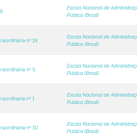
Escola Nacional de Administra
 9
Pública (Brasil)
Escola Nacional de Administra
raordinária nº 19
Pública (Brasil)
Escola Nacional de Administra
raordinária nº 5
Pública (Brasil)
Escola Nacional de Administra
raordinária nº 1
Pública (Brasil)
Escola Nacional de Administra
raordinária nº 10
Pública (Brasil)