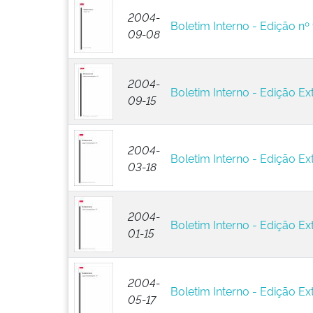
2004-
Boletim Interno - Edição nº
09-08
2004-
Boletim Interno - Edição Ext
09-15
2004-
Boletim Interno - Edição Ext
03-18
2004-
Boletim Interno - Edição Ext
01-15
2004-
Boletim Interno - Edição Ext
05-17