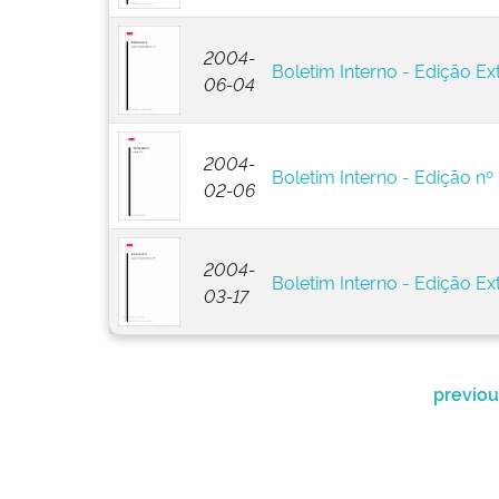
2004-
Boletim Interno - Edição Ext
06-04
2004-
Boletim Interno - Edição nº
02-06
2004-
Boletim Interno - Edição Ext
03-17
previou