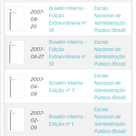
Boletim Interno -
Escola
2007-
Edição
Nacional de
08-
Extraordinária nº
Administração
20
18
Pública (Brasil)
Boletim Interno -
Escola
2007-
Edição
Nacional de
08-27
Extraordinária nº
Administração
19
Pública (Brasil)
Escola
2007-
Boletim Interno -
Nacional de
04-
Edição nº 3
Administração
09
Pública (Brasil)
Escola
2007-
Boletim Interno -
Nacional de
02-
Edição nº 1
Administração
09
Pública (Brasil)