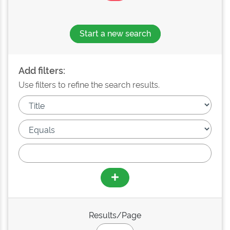
Start a new search
Add filters:
Use filters to refine the search results.
Results/Page