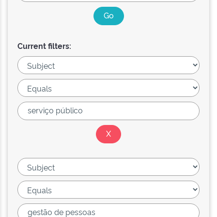
Current filters: