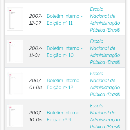
Escola
2007-
Boletim Interno -
Nacional de
12-07
Edição nº 11
Administração
Pública (Brasil)
Escola
2007-
Boletim Interno -
Nacional de
11-07
Edição nº 10
Administração
Pública (Brasil)
Escola
2007-
Boletim Interno -
Nacional de
01-08
Edição nº 12
Administração
Pública (Brasil)
Escola
2007-
Boletim Interno -
Nacional de
10-05
Edição nº 9
Administração
Pública (Brasil)