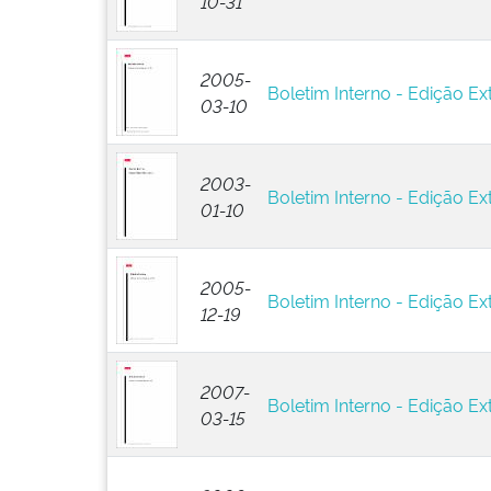
10-31
2005-
Boletim Interno - Edição Ext
03-10
2003-
Boletim Interno - Edição Ext
01-10
2005-
Boletim Interno - Edição Ext
12-19
2007-
Boletim Interno - Edição Ext
03-15