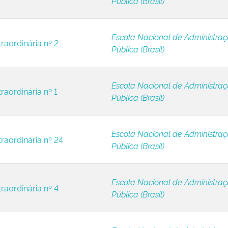
Pública (Brasil)
Escola Nacional de Administra
raordinária nº 2
Pública (Brasil)
Escola Nacional de Administra
raordinária nº 1
Pública (Brasil)
Escola Nacional de Administra
raordinária nº 24
Pública (Brasil)
Escola Nacional de Administra
raordinária nº 4
Pública (Brasil)