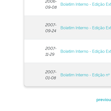
2006-
Boletim Interno - Edição Ext
09-08
2007-
Boletim Interno - Edição Ext
09-24
2007-
Boletim Interno - Edição Ex
11-29
2007-
Boletim Interno - Edição nº 
01-08
previou