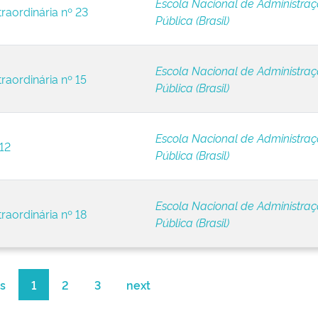
Escola Nacional de Administra
raordinária nº 23
Pública (Brasil)
Escola Nacional de Administra
raordinária nº 15
Pública (Brasil)
Escola Nacional de Administra
12
Pública (Brasil)
Escola Nacional de Administra
raordinária nº 18
Pública (Brasil)
s
1
2
3
next