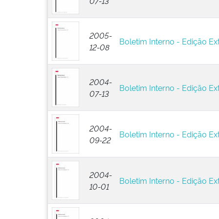
07-13
2005-
Boletim Interno - Edição Ext
12-08
2004-
Boletim Interno - Edição Ext
07-13
2004-
Boletim Interno - Edição Ex
09-22
2004-
Boletim Interno - Edição Ext
10-01