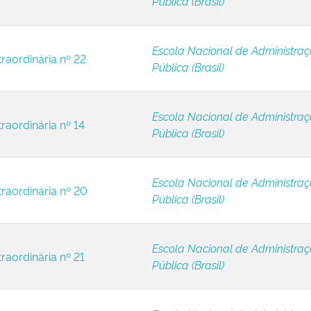
Pública (Brasil)
Escola Nacional de Administra
raordinária nº 22
Pública (Brasil)
Escola Nacional de Administra
raordinária nº 14
Pública (Brasil)
Escola Nacional de Administra
traordinária nº 20
Pública (Brasil)
Escola Nacional de Administra
raordinária nº 21
Pública (Brasil)