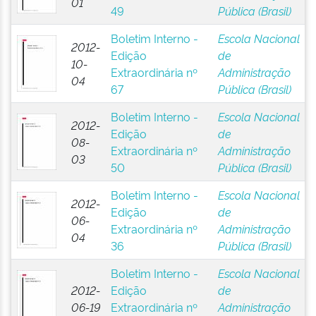
01
49
Pública (Brasil)
Boletim Interno -
Escola Nacional
2012-
Edição
de
10-
Extraordinária nº
Administração
04
67
Pública (Brasil)
Boletim Interno -
Escola Nacional
2012-
Edição
de
08-
Extraordinária nº
Administração
03
50
Pública (Brasil)
Boletim Interno -
Escola Nacional
2012-
Edição
de
06-
Extraordinária nº
Administração
04
36
Pública (Brasil)
Boletim Interno -
Escola Nacional
2012-
Edição
de
06-19
Extraordinária nº
Administração