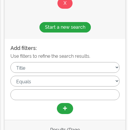
Start a new search
Add filters:
Use filters to refine the search results.
Results/Page