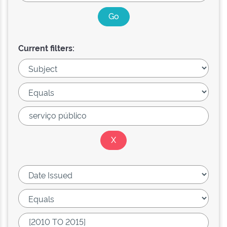
Current filters: