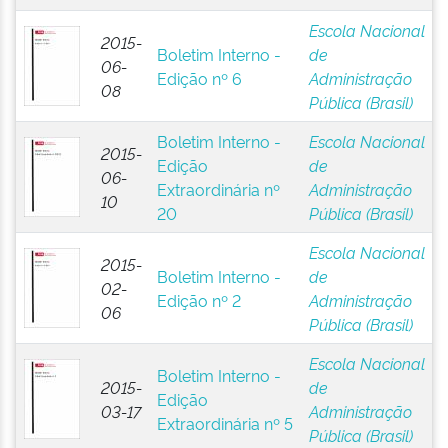
Escola Nacional
2015-
Boletim Interno -
de
06-
Edição nº 6
Administração
08
Pública (Brasil)
Boletim Interno -
Escola Nacional
2015-
Edição
de
06-
Extraordinária nº
Administração
10
20
Pública (Brasil)
Escola Nacional
2015-
Boletim Interno -
de
02-
Edição nº 2
Administração
06
Pública (Brasil)
Escola Nacional
Boletim Interno -
2015-
de
Edição
03-17
Administração
Extraordinária nº 5
Pública (Brasil)