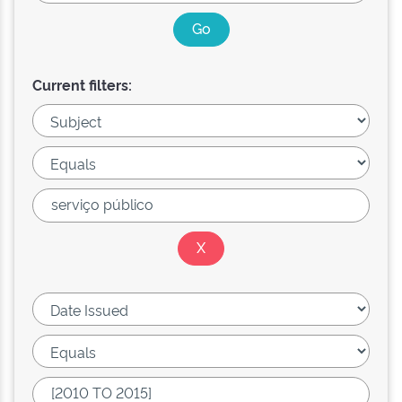
Current filters: