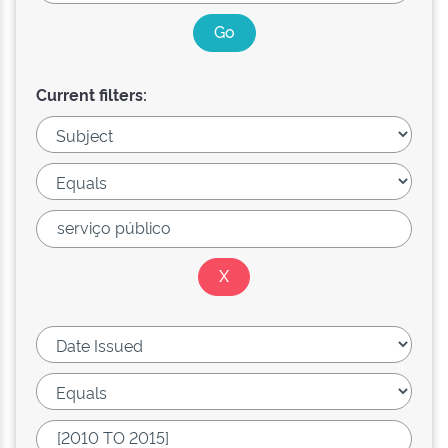
Current filters: