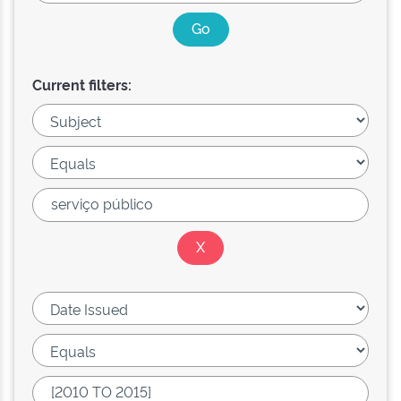
Current filters: