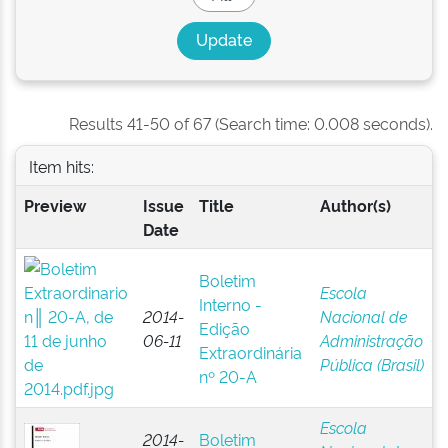
Results 41-50 of 67 (Search time: 0.008 seconds).
Item hits:
Preview
Issue
Title
Author(s)
Date
Boletim
Escola
Interno -
2014-
Nacional de
Edição
06-11
Administração
Extraordinária
Pública (Brasil)
nº 20-A
Escola
2014-
Boletim