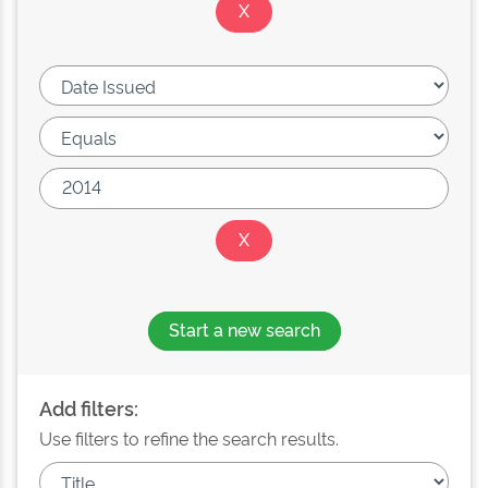
Start a new search
Add filters:
Use filters to refine the search results.