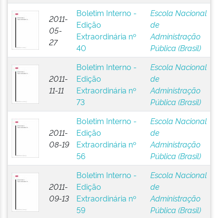
Boletim Interno -
Escola Nacional
2011-
Edição
de
05-
Extraordinária nº
Administração
27
40
Pública (Brasil)
Boletim Interno -
Escola Nacional
2011-
Edição
de
11-11
Extraordinária nº
Administração
73
Pública (Brasil)
Boletim Interno -
Escola Nacional
2011-
Edição
de
08-19
Extraordinária nº
Administração
56
Pública (Brasil)
Boletim Interno -
Escola Nacional
2011-
Edição
de
09-13
Extraordinária nº
Administração
59
Pública (Brasil)