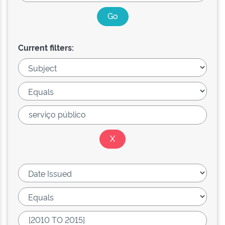
Current filters: