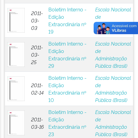
Boletim Interno -
Escola Nacional
2011-
Edição
de
03-
Extraordinária nº
Administração
03
19
Pública (Brasil)
Boletim Interno -
Escola Nacional
2011-
Edição
de
03-
Extraordinária nº
Administração
25
29
Pública (Brasil)
Boletim Interno -
Escola Nacional
2011-
Edição
de
02-14
Extraordinária nº
Administração
10
Pública (Brasil)
Boletim Interno -
Escola Nacional
2011-
Edição
de
03-16
Extraordinária nº
Administração
23
Pública (Brasil)