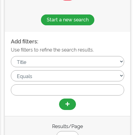
Start a new search
Add filters:
Use filters to refine the search results.
Results/Page