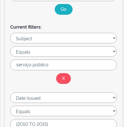
Current filters: