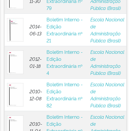
11-30
Extraordinária nº
Administração
79
Pública (Brasil)
Boletim Interno -
Escola Nacional
2014-
Edição
de
06-13
Extraordinária nº
Administração
21
Pública (Brasil)
Boletim Interno -
Escola Nacional
2012-
Edição
de
01-18
Extraordinária nº
Administração
4
Pública (Brasil)
Boletim Interno -
Escola Nacional
2010-
Edição
de
12-08
Extraordinária nº
Administração
82
Pública (Brasil)
Boletim Interno -
Escola Nacional
2010-
Edição
de
11-04
Extraordinária nº
Administração