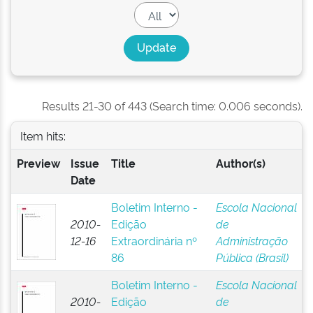
Results 21-30 of 443 (Search time: 0.006 seconds).
Item hits:
Preview
Issue
Title
Author(s)
Date
Boletim Interno -
Escola Nacional
2010-
Edição
de
12-16
Extraordinária nº
Administração
86
Pública (Brasil)
Boletim Interno -
Escola Nacional
2010-
Edição
de