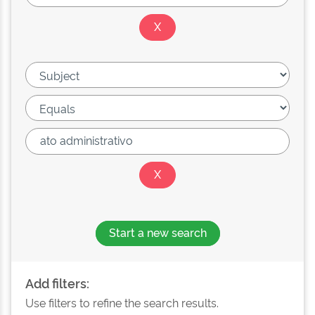
Start a new search
Add filters:
Use filters to refine the search results.