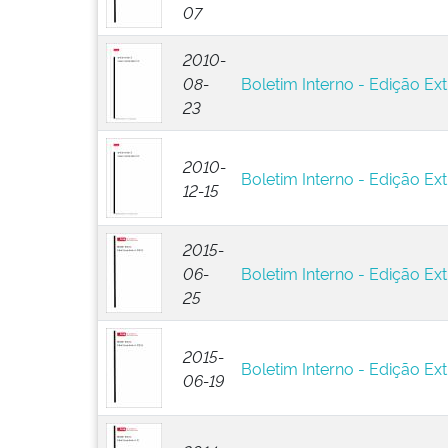
07
2010-
08-
Boletim Interno - Edição Ext
23
2010-
Boletim Interno - Edição Ext
12-15
2015-
06-
Boletim Interno - Edição Ext
25
2015-
Boletim Interno - Edição Ext
06-19