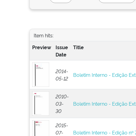
Item hits:
Preview
Issue
Title
Date
2014-
Boletim Interno - Edição Ext
05-12
2010-
03-
Boletim Interno - Edição Ext
30
2015-
07-
Boletim Interno - Edição nº 