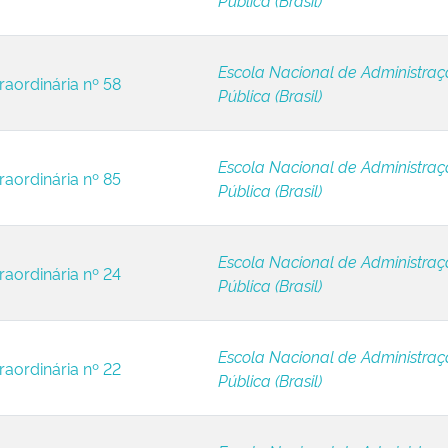
Pública (Brasil)
Escola Nacional de Administra
raordinária nº 58
Pública (Brasil)
Escola Nacional de Administra
raordinária nº 85
Pública (Brasil)
Escola Nacional de Administra
raordinária nº 24
Pública (Brasil)
Escola Nacional de Administra
raordinária nº 22
Pública (Brasil)