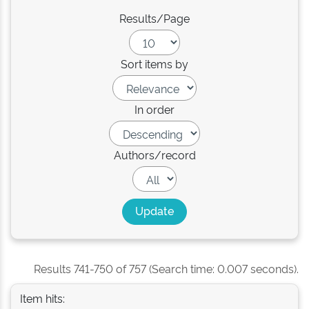
Results/Page
Sort items by
In order
Authors/record
Results 741-750 of 757 (Search time: 0.007 seconds).
Item hits: