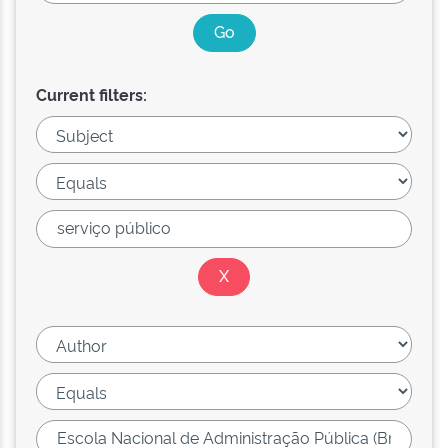
Current filters: