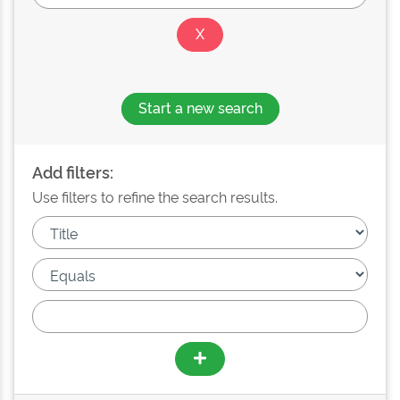
Start a new search
Add filters:
Use filters to refine the search results.