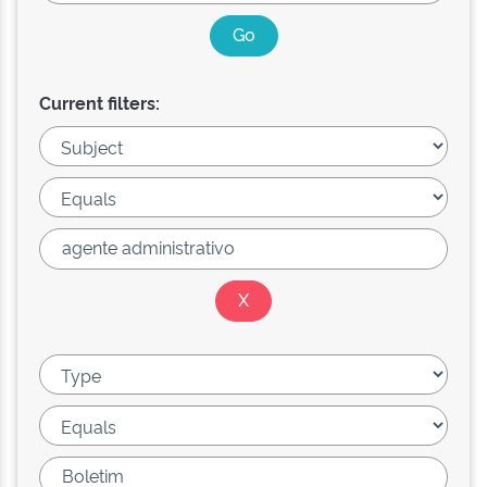
Current filters: