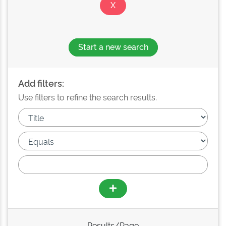
Start a new search
Add filters:
Use filters to refine the search results.
Results/Page