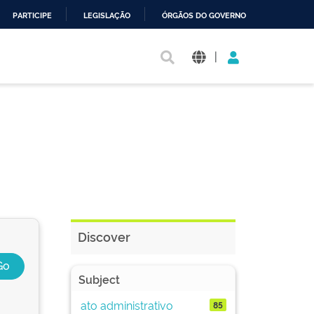
PARTICIPE
LEGISLAÇÃO
ÓRGÃOS DO GOVERNO
|
Discover
Subject
ato administrativo
85