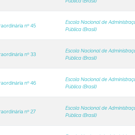
Pública (Brasil)
Escola Nacional de Administraç
raordinária nº 45
Pública (Brasil)
Escola Nacional de Administraç
raordinária nº 33
Pública (Brasil)
Escola Nacional de Administraç
raordinária nº 46
Pública (Brasil)
Escola Nacional de Administraç
raordinária nº 27
Pública (Brasil)