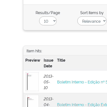
Results/Page
Sort items by
Item hits:
Preview
Issue
Title
Date
2013-
05-
Boletim Interno - Edição nº 
10
2013-
04-
Boletim Interno - Edição Ext