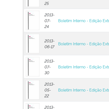
25
2013-
07-
Boletim Interno - Edição Ext
24
2013-
Boletim Interno - Edição Ext
06-17
2013-
07-
Boletim Interno - Edição Ext
30
2013-
05-
Boletim Interno - Edição Ext
22
2013-