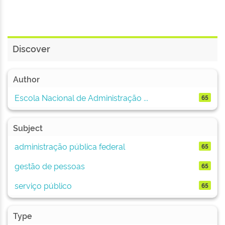
Discover
Author
Escola Nacional de Administração ...
65
Subject
administração pública federal
65
gestão de pessoas
65
serviço público
65
Type