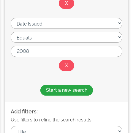
Start a new search
Add filters:
Use filters to refine the search results.