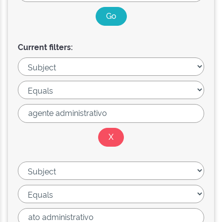
Current filters: