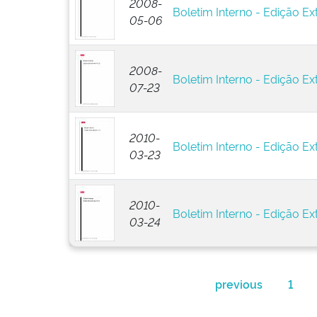
2008-
Boletim Interno - Edição Ext
05-06
2008-
Boletim Interno - Edição Ext
07-23
2010-
Boletim Interno - Edição Ext
03-23
2010-
Boletim Interno - Edição Ext
03-24
previous
1