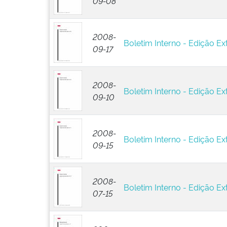
09-08
2008-
Boletim Interno - Edição Ex
09-17
2008-
Boletim Interno - Edição Ex
09-10
2008-
Boletim Interno - Edição Ext
09-15
2008-
Boletim Interno - Edição Ext
07-15