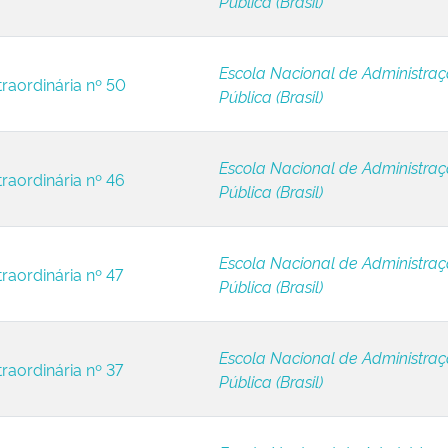
Pública (Brasil)
Escola Nacional de Administra
traordinária nº 50
Pública (Brasil)
Escola Nacional de Administra
traordinária nº 46
Pública (Brasil)
Escola Nacional de Administra
raordinária nº 47
Pública (Brasil)
Escola Nacional de Administra
raordinária nº 37
Pública (Brasil)