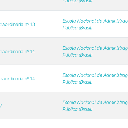
Pública (Brasil)
Escola Nacional de Administra
raordinária nº 13
Pública (Brasil)
Escola Nacional de Administra
raordinária nº 14
Pública (Brasil)
Escola Nacional de Administra
raordinária nº 14
Pública (Brasil)
Escola Nacional de Administra
7
Pública (Brasil)