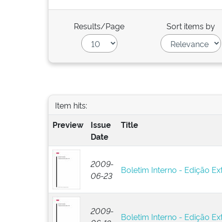
Results/Page
Sort items by
Item hits:
Preview
Issue
Title
Date
2009-
Boletim Interno - Edição Ex
06-23
2009-
Boletim Interno - Edição Ext