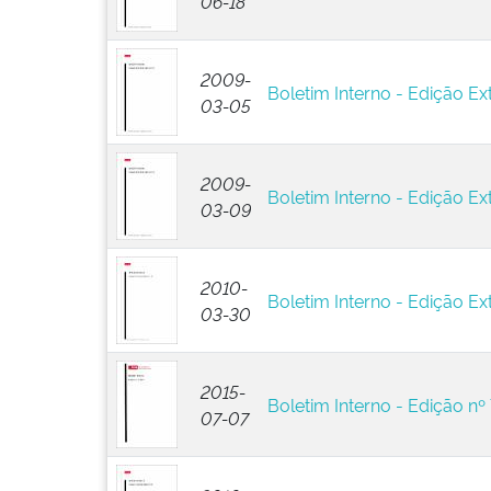
06-18
2009-
Boletim Interno - Edição Ext
03-05
2009-
Boletim Interno - Edição Ext
03-09
2010-
Boletim Interno - Edição Ext
03-30
2015-
Boletim Interno - Edição nº 
07-07