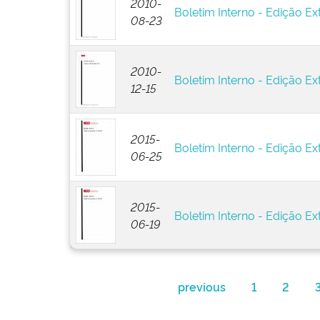
2010-
Boletim Interno - Edição Ext
08-23
2010-
Boletim Interno - Edição Ext
12-15
2015-
Boletim Interno - Edição Ext
06-25
2015-
Boletim Interno - Edição Ext
06-19
previous
1
2