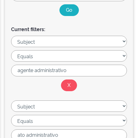
Current filters: