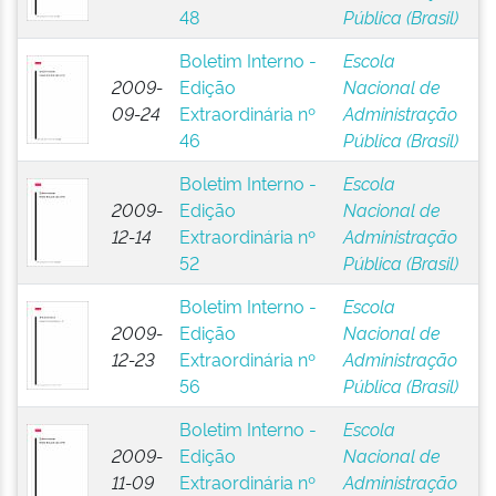
48
Pública (Brasil)
Boletim Interno -
Escola
2009-
Edição
Nacional de
09-24
Extraordinária nº
Administração
46
Pública (Brasil)
Boletim Interno -
Escola
2009-
Edição
Nacional de
12-14
Extraordinária nº
Administração
52
Pública (Brasil)
Boletim Interno -
Escola
2009-
Edição
Nacional de
12-23
Extraordinária nº
Administração
56
Pública (Brasil)
Boletim Interno -
Escola
2009-
Edição
Nacional de
11-09
Extraordinária nº
Administração