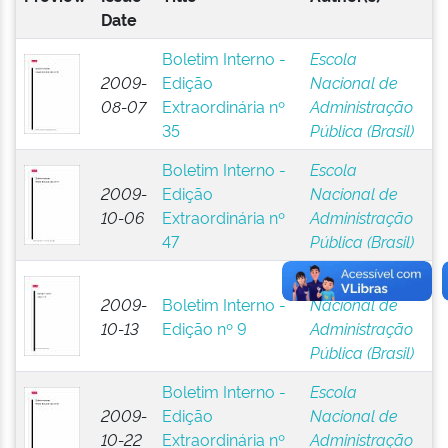
Date
Boletim Interno -
Escola
2009-
Edição
Nacional de
08-07
Extraordinária nº
Administração
35
Pública (Brasil)
Boletim Interno -
Escola
2009-
Edição
Nacional de
10-06
Extraordinária nº
Administração
47
Pública (Brasil)
Escola
2009-
Boletim Interno -
Nacional de
10-13
Edição nº 9
Administração
Pública (Brasil)
Boletim Interno -
Escola
2009-
Edição
Nacional de
10-22
Extraordinária nº
Administração