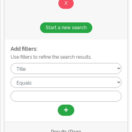
Start a new search
Add filters:
Use filters to refine the search results.
Results/Page