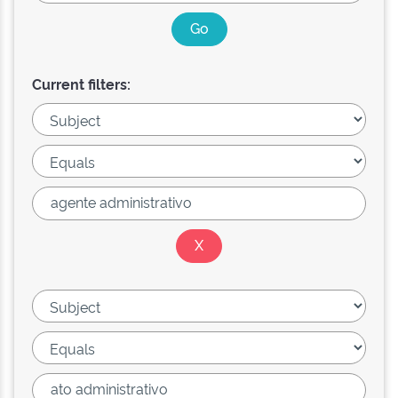
Current filters: