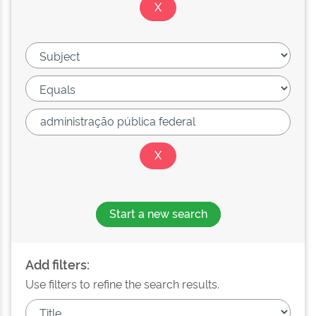
Start a new search
Add filters:
Use filters to refine the search results.