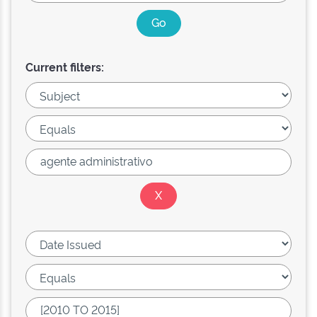
Current filters: