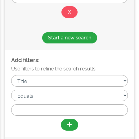
Start a new search
Add filters:
Use filters to refine the search results.