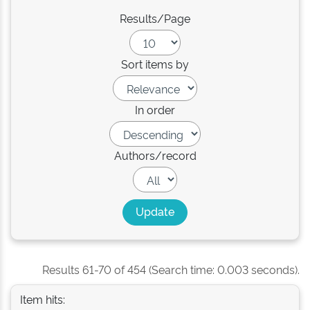
Results/Page
Sort items by
In order
Authors/record
Results 61-70 of 454 (Search time: 0.003 seconds).
Item hits: