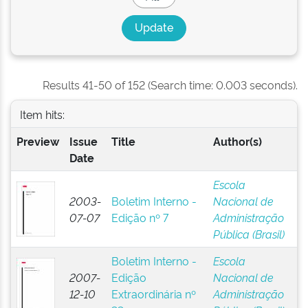
Results 41-50 of 152 (Search time: 0.003 seconds).
Item hits:
Preview
Issue
Title
Author(s)
Date
Escola
2003-
Boletim Interno -
Nacional de
07-07
Edição nº 7
Administração
Pública (Brasil)
Boletim Interno -
Escola
2007-
Edição
Nacional de
12-10
Extraordinária nº
Administração