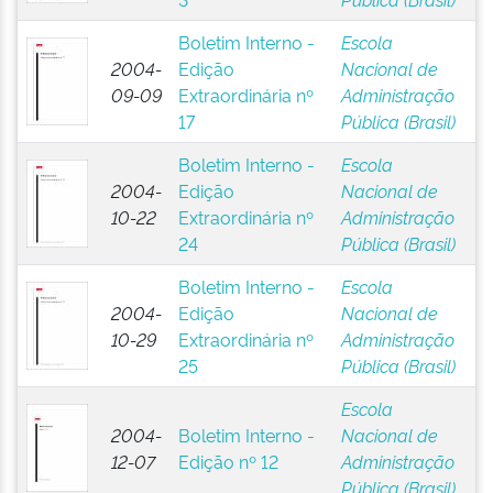
Boletim Interno -
Escola
2004-
Edição
Nacional de
09-09
Extraordinária nº
Administração
17
Pública (Brasil)
Boletim Interno -
Escola
2004-
Edição
Nacional de
10-22
Extraordinária nº
Administração
24
Pública (Brasil)
Boletim Interno -
Escola
2004-
Edição
Nacional de
10-29
Extraordinária nº
Administração
25
Pública (Brasil)
Escola
2004-
Boletim Interno -
Nacional de
12-07
Edição nº 12
Administração
Pública (Brasil)