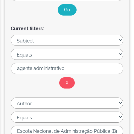
Current filters: