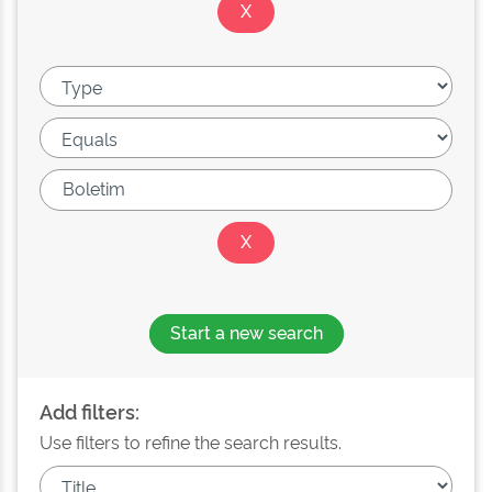
Start a new search
Add filters:
Use filters to refine the search results.