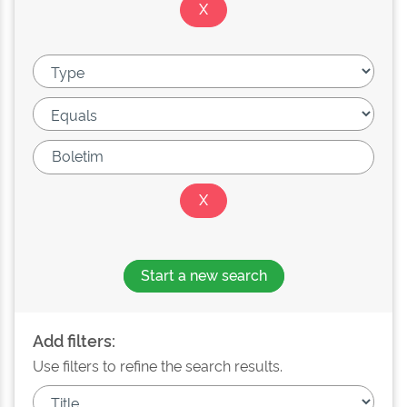
Start a new search
Add filters:
Use filters to refine the search results.