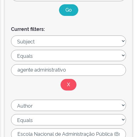
Current filters: