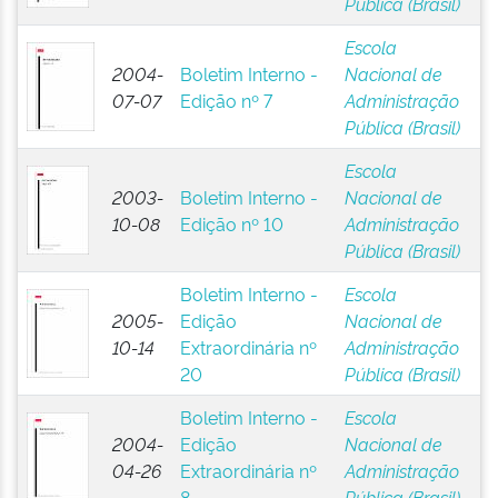
Pública (Brasil)
Escola
2004-
Boletim Interno -
Nacional de
07-07
Edição nº 7
Administração
Pública (Brasil)
Escola
2003-
Boletim Interno -
Nacional de
10-08
Edição nº 10
Administração
Pública (Brasil)
Boletim Interno -
Escola
2005-
Edição
Nacional de
10-14
Extraordinária nº
Administração
20
Pública (Brasil)
Boletim Interno -
Escola
2004-
Edição
Nacional de
04-26
Extraordinária nº
Administração
8
Pública (Brasil)