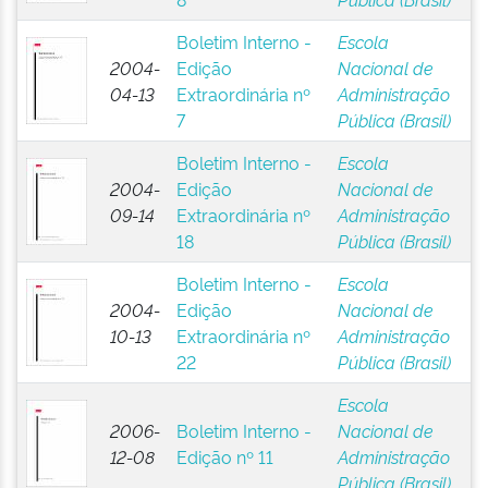
Boletim Interno -
Escola
2004-
Edição
Nacional de
04-13
Extraordinária nº
Administração
7
Pública (Brasil)
Boletim Interno -
Escola
2004-
Edição
Nacional de
09-14
Extraordinária nº
Administração
18
Pública (Brasil)
Boletim Interno -
Escola
2004-
Edição
Nacional de
10-13
Extraordinária nº
Administração
22
Pública (Brasil)
Escola
2006-
Boletim Interno -
Nacional de
12-08
Edição nº 11
Administração
Pública (Brasil)