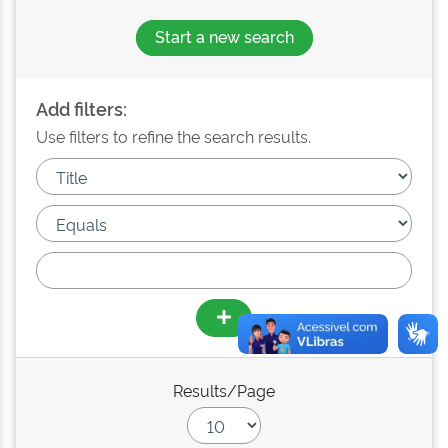
Start a new search
Add filters:
Use filters to refine the search results.
Results/Page