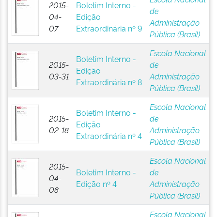
2015-
Boletim Interno -
de
04-
Edição
Administração
07
Extraordinária nº 9
Pública (Brasil)
Escola Nacional
Boletim Interno -
2015-
de
Edição
03-31
Administração
Extraordinária nº 8
Pública (Brasil)
Escola Nacional
Boletim Interno -
2015-
de
Edição
02-18
Administração
Extraordinária nº 4
Pública (Brasil)
Escola Nacional
2015-
Boletim Interno -
de
04-
Edição nº 4
Administração
08
Pública (Brasil)
Escola Nacional