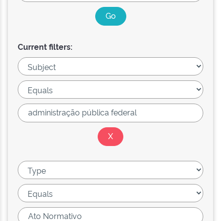
Current filters: