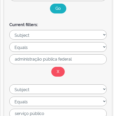
Current filters: