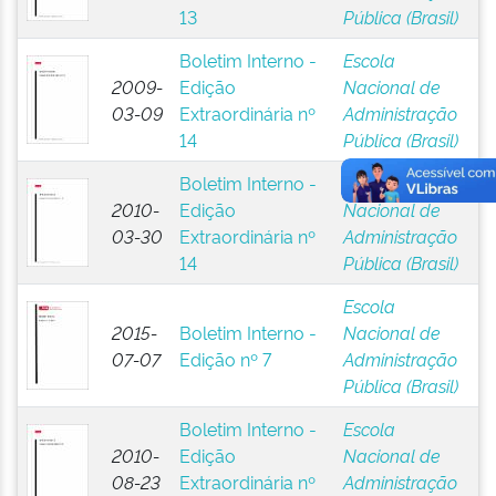
13
Pública (Brasil)
Boletim Interno -
Escola
2009-
Edição
Nacional de
03-09
Extraordinária nº
Administração
14
Pública (Brasil)
Boletim Interno -
Escola
2010-
Edição
Nacional de
03-30
Extraordinária nº
Administração
14
Pública (Brasil)
Escola
2015-
Boletim Interno -
Nacional de
07-07
Edição nº 7
Administração
Pública (Brasil)
Boletim Interno -
Escola
2010-
Edição
Nacional de
08-23
Extraordinária nº
Administração