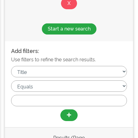
Start a new search
Add filters:
Use filters to refine the search results.
Results/Page