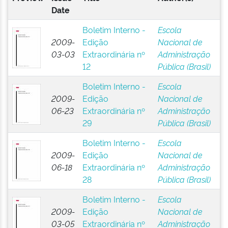
Date
Boletim Interno -
Escola
2009-
Edição
Nacional de
03-03
Extraordinária nº
Administração
12
Pública (Brasil)
Boletim Interno -
Escola
2009-
Edição
Nacional de
06-23
Extraordinária nº
Administração
29
Pública (Brasil)
Boletim Interno -
Escola
2009-
Edição
Nacional de
06-18
Extraordinária nº
Administração
28
Pública (Brasil)
Boletim Interno -
Escola
2009-
Edição
Nacional de
03-05
Extraordinária nº
Administração