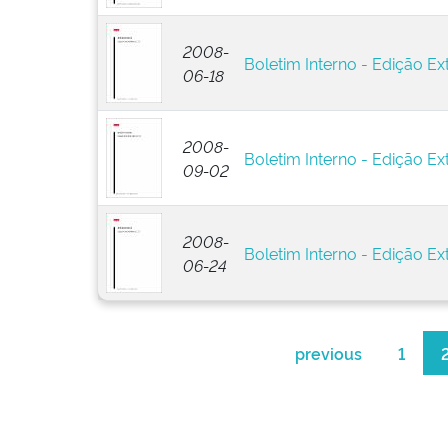
2008-
Boletim Interno - Edição Ext
06-18
2008-
Boletim Interno - Edição Ext
09-02
2008-
Boletim Interno - Edição Ext
06-24
previous
1