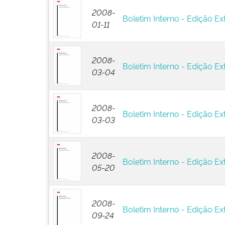
2008-
Boletim Interno - Edição Ext
01-11
2008-
Boletim Interno - Edição Ext
03-04
2008-
Boletim Interno - Edição Ext
03-03
2008-
Boletim Interno - Edição Ext
05-20
2008-
Boletim Interno - Edição Ext
09-24