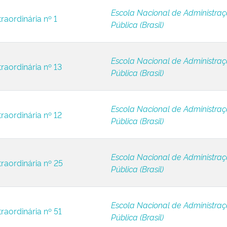
Escola Nacional de Administra
raordinária nº 1
Pública (Brasil)
Escola Nacional de Administra
raordinária nº 13
Pública (Brasil)
Escola Nacional de Administra
raordinária nº 12
Pública (Brasil)
Escola Nacional de Administra
raordinária nº 25
Pública (Brasil)
Escola Nacional de Administra
raordinária nº 51
Pública (Brasil)