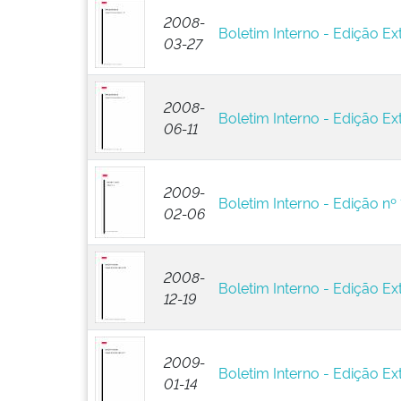
2008-
Boletim Interno - Edição Ext
03-27
2008-
Boletim Interno - Edição Ex
06-11
2009-
Boletim Interno - Edição nº 
02-06
2008-
Boletim Interno - Edição Ex
12-19
2009-
Boletim Interno - Edição Ext
01-14