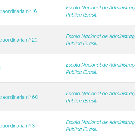
Escola Nacional de Administra
raordinária nº 16
Pública (Brasil)
Escola Nacional de Administra
traordinária nº 29
Pública (Brasil)
Escola Nacional de Administra
1
Pública (Brasil)
Escola Nacional de Administra
traordinária nº 60
Pública (Brasil)
Escola Nacional de Administra
raordinária nº 3
Pública (Brasil)