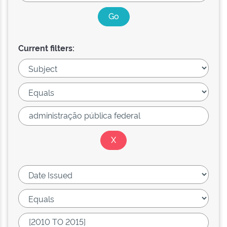
Current filters: