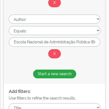
Start a new search
Add filters:
Use filters to refine the search results.