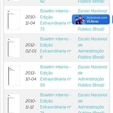
82
Pública (Brasil)
Boletim Interno -
Escola Nacional
2010-
Edição
de
11-04
Extraordinária nº
Administração
73
Pública (Brasil)
Boletim Interno -
Escola Nacional
2012-
Edição
de
02-01
Extraordinária nº
Administração
6
Pública (Brasil)
Boletim Interno -
Escola Nacional
2013-
Edição
de
10-04
Extraordinária nº
Administração
59
Pública (Brasil)
Boletim Interno -
Escola Nacional
2010-
Edição
de
11-12
Extraordinária nº
Administração
74
Pública (Brasil)