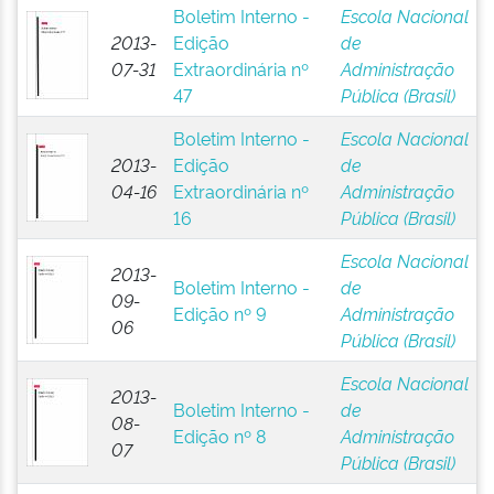
Boletim Interno -
Escola Nacional
2013-
Edição
de
07-31
Extraordinária nº
Administração
47
Pública (Brasil)
Boletim Interno -
Escola Nacional
2013-
Edição
de
04-16
Extraordinária nº
Administração
16
Pública (Brasil)
Escola Nacional
2013-
Boletim Interno -
de
09-
Edição nº 9
Administração
06
Pública (Brasil)
Escola Nacional
2013-
Boletim Interno -
de
08-
Edição nº 8
Administração
07
Pública (Brasil)