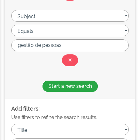
Start a new search
Add filters:
Use filters to refine the search results.