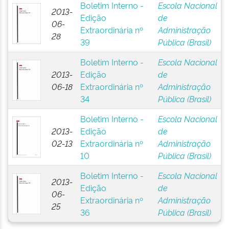
Boletim Interno -
Escola Nacional
2013-
Edição
de
06-
Extraordinária nº
Administração
28
39
Pública (Brasil)
Boletim Interno -
Escola Nacional
2013-
Edição
de
06-18
Extraordinária nº
Administração
34
Pública (Brasil)
Boletim Interno -
Escola Nacional
2013-
Edição
de
02-13
Extraordinária nº
Administração
10
Pública (Brasil)
Boletim Interno -
Escola Nacional
2013-
Edição
de
06-
Extraordinária nº
Administração
25
36
Pública (Brasil)