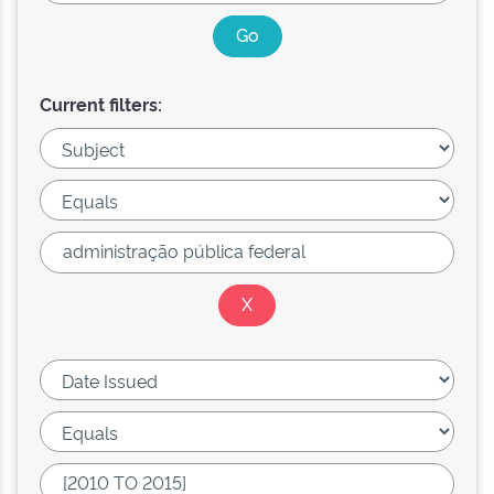
Current filters: