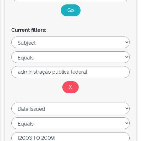
Current filters: