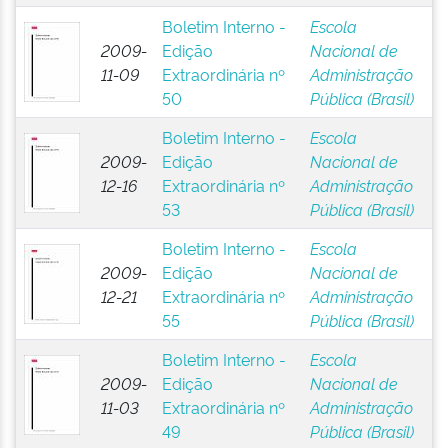
Boletim Interno -
Escola
2009-
Edição
Nacional de
11-09
Extraordinária nº
Administração
50
Pública (Brasil)
Boletim Interno -
Escola
2009-
Edição
Nacional de
12-16
Extraordinária nº
Administração
53
Pública (Brasil)
Boletim Interno -
Escola
2009-
Edição
Nacional de
12-21
Extraordinária nº
Administração
55
Pública (Brasil)
Boletim Interno -
Escola
2009-
Edição
Nacional de
11-03
Extraordinária nº
Administração
49
Pública (Brasil)