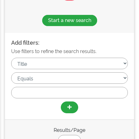
Start a new search
Add filters:
Use filters to refine the search results.
Results/Page