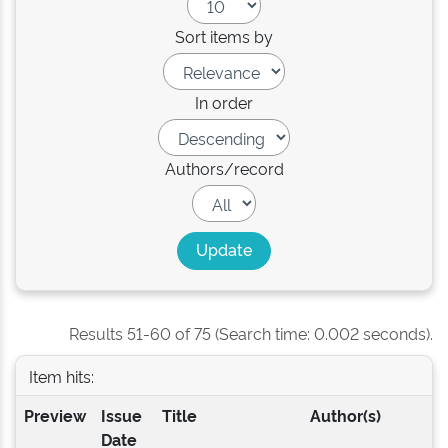
Sort items by
In order
Authors/record
Results 51-60 of 75 (Search time: 0.002 seconds).
Item hits:
Preview
Issue
Title
Author(s)
Date