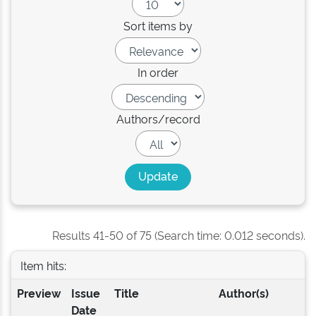
Sort items by
In order
Authors/record
Results 41-50 of 75 (Search time: 0.012 seconds).
Item hits:
Preview
Issue
Title
Author(s)
Date