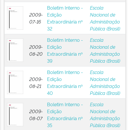
Boletim Interno -
Escola
2009-
Edição
Nacional de
07-16
Extraordinária nº
Administração
32
Pública (Brasil)
Boletim Interno -
Escola
2009-
Edição
Nacional de
08-20
Extraordinária nº
Administração
39
Pública (Brasil)
Boletim Interno -
Escola
2009-
Edição
Nacional de
08-21
Extraordinária nº
Administração
40
Pública (Brasil)
Boletim Interno -
Escola
2009-
Edição
Nacional de
08-07
Extraordinária nº
Administração
35
Pública (Brasil)