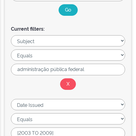
Current filters: