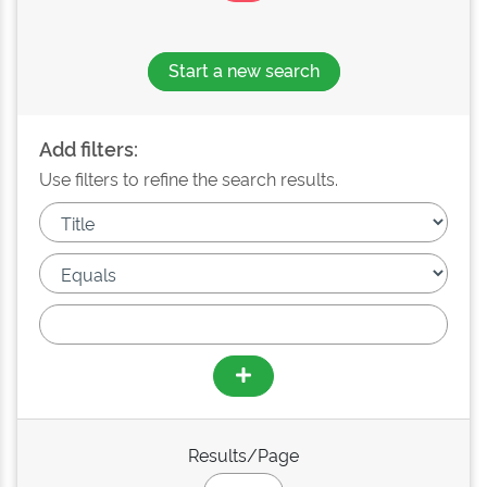
Start a new search
Add filters:
Use filters to refine the search results.
Results/Page