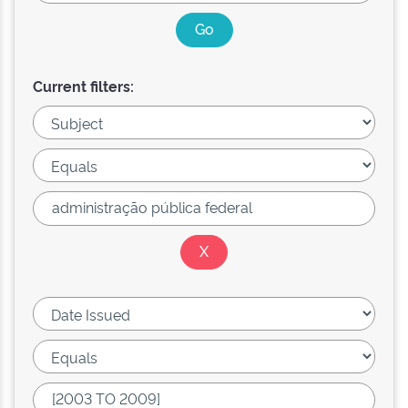
Current filters: