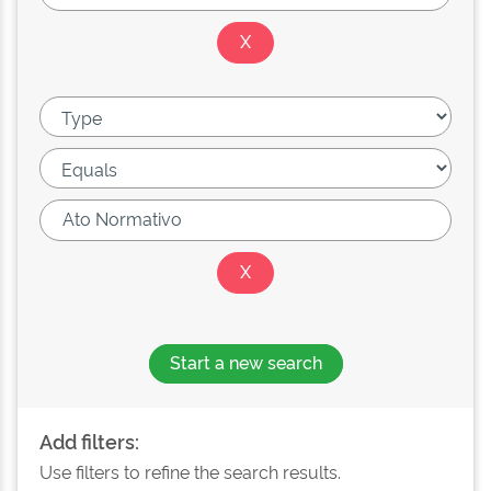
Start a new search
Add filters:
Use filters to refine the search results.