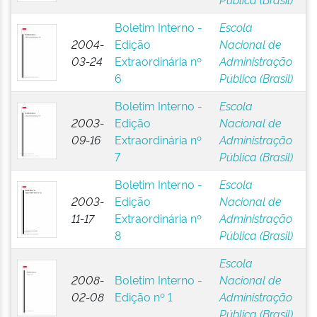
Boletim Interno -
Escola
2004-
Edição
Nacional de
03-24
Extraordinária nº
Administração
6
Pública (Brasil)
Boletim Interno -
Escola
2003-
Edição
Nacional de
09-16
Extraordinária nº
Administração
7
Pública (Brasil)
Boletim Interno -
Escola
2003-
Edição
Nacional de
11-17
Extraordinária nº
Administração
8
Pública (Brasil)
Escola
2008-
Boletim Interno -
Nacional de
02-08
Edição nº 1
Administração
Pública (Brasil)