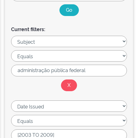
Current filters: