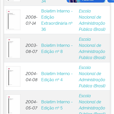
34
Pública (Brasil)
Boletim Interno -
Escola
2008-
Edição
Nacional de
07-14
Extraordinária nº
Administração
36
Pública (Brasil)
Escola
2003-
Boletim Interno -
Nacional de
08-07
Edição nº 8
Administração
Pública (Brasil)
Escola
2004-
Boletim Interno -
Nacional de
04-08
Edição nº 4
Administração
Pública (Brasil)
Escola
2004-
Boletim Interno -
Nacional de
05-07
Edição nº 5
Administração
Pública (Brasil)