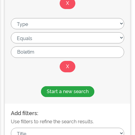
Start a new search
Add filters:
Use filters to refine the search results.