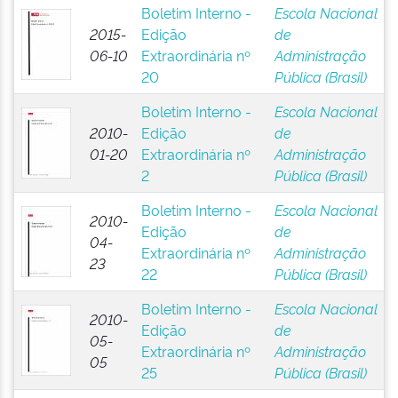
Boletim Interno -
Escola Nacional
2015-
Edição
de
06-10
Extraordinária nº
Administração
20
Pública (Brasil)
Boletim Interno -
Escola Nacional
2010-
Edição
de
01-20
Extraordinária nº
Administração
2
Pública (Brasil)
Boletim Interno -
Escola Nacional
2010-
Edição
de
04-
Extraordinária nº
Administração
23
22
Pública (Brasil)
Boletim Interno -
Escola Nacional
2010-
Edição
de
05-
Extraordinária nº
Administração
05
25
Pública (Brasil)