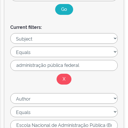
Current filters: