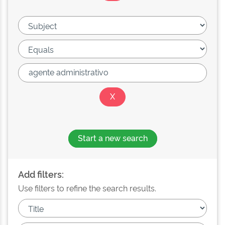
Start a new search
Add filters:
Use filters to refine the search results.