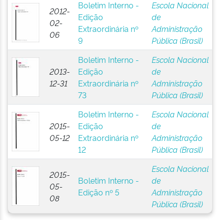
Boletim Interno -
Escola Nacional
2012-
Edição
de
02-
Extraordinária nº
Administração
06
9
Pública (Brasil)
Boletim Interno -
Escola Nacional
2013-
Edição
de
12-31
Extraordinária nº
Administração
73
Pública (Brasil)
Boletim Interno -
Escola Nacional
2015-
Edição
de
05-12
Extraordinária nº
Administração
12
Pública (Brasil)
Escola Nacional
2015-
Boletim Interno -
de
05-
Edição nº 5
Administração
08
Pública (Brasil)