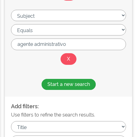
Start a new search
Add filters:
Use filters to refine the search results.