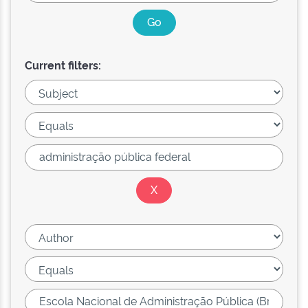
Current filters: