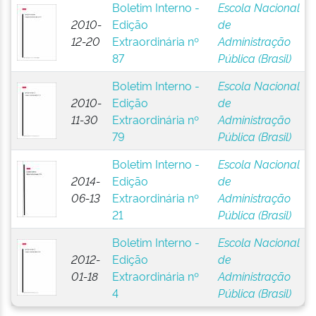
Boletim Interno -
Escola Nacional
2010-
Edição
de
12-20
Extraordinária nº
Administração
87
Pública (Brasil)
Boletim Interno -
Escola Nacional
2010-
Edição
de
11-30
Extraordinária nº
Administração
79
Pública (Brasil)
Boletim Interno -
Escola Nacional
2014-
Edição
de
06-13
Extraordinária nº
Administração
21
Pública (Brasil)
Boletim Interno -
Escola Nacional
2012-
Edição
de
01-18
Extraordinária nº
Administração
4
Pública (Brasil)