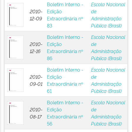
Boletim Interno -
Escola Nacional
2010-
Edição
de
12-09
Extraordinária nº
Administração
83
Pública (Brasil)
Boletim Interno -
Escola Nacional
2010-
Edição
de
12-16
Extraordinária nº
Administração
86
Pública (Brasil)
Boletim Interno -
Escola Nacional
2010-
Edição
de
09-01
Extraordinária nº
Administração
61
Pública (Brasil)
Boletim Interno -
Escola Nacional
2010-
Edição
de
08-17
Extraordinária nº
Administração
56
Pública (Brasil)