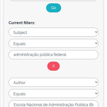
Current filters: