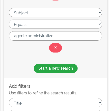
Start a new search
Add filters:
Use filters to refine the search results.