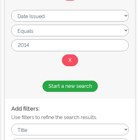
Start a new search
Add filters:
Use filters to refine the search results.