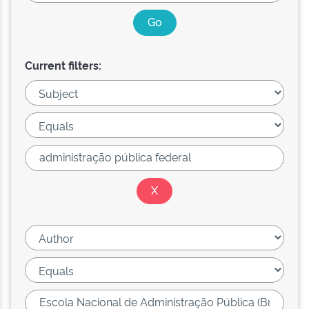
Current filters: