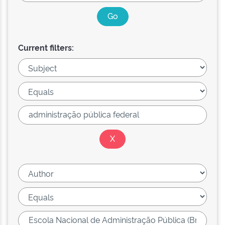
Current filters: