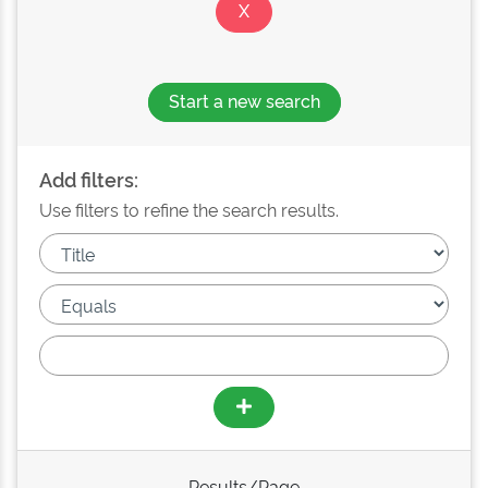
Start a new search
Add filters:
Use filters to refine the search results.
Results/Page