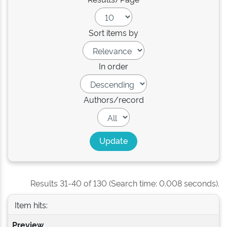
Sort items by
In order
Authors/record
Results 31-40 of 130 (Search time: 0.008 seconds).
Item hits:
Preview