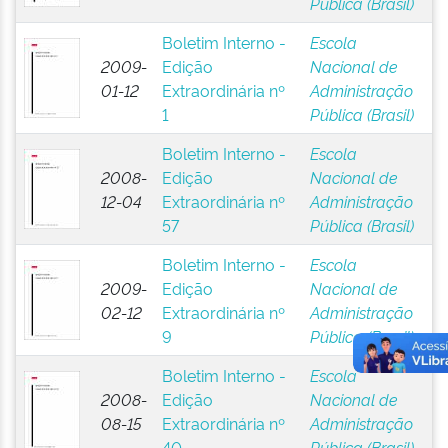
Pública (Brasil)
Boletim Interno -
Escola
2009-
Edição
Nacional de
01-12
Extraordinária nº
Administração
1
Pública (Brasil)
Boletim Interno -
Escola
2008-
Edição
Nacional de
12-04
Extraordinária nº
Administração
57
Pública (Brasil)
Boletim Interno -
Escola
2009-
Edição
Nacional de
02-12
Extraordinária nº
Administração
9
Pública (Brasil)
Boletim Interno -
Escola
2008-
Edição
Nacional de
08-15
Extraordinária nº
Administração
40
Pública (Brasil)