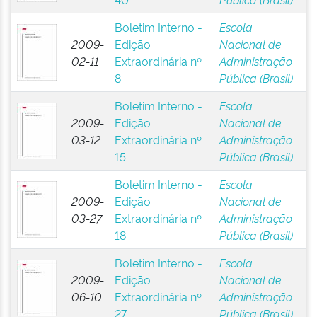
Boletim Interno -
Escola
2009-
Edição
Nacional de
02-11
Extraordinária nº
Administração
8
Pública (Brasil)
Boletim Interno -
Escola
2009-
Edição
Nacional de
03-12
Extraordinária nº
Administração
15
Pública (Brasil)
Boletim Interno -
Escola
2009-
Edição
Nacional de
03-27
Extraordinária nº
Administração
18
Pública (Brasil)
Boletim Interno -
Escola
2009-
Edição
Nacional de
06-10
Extraordinária nº
Administração
27
Pública (Brasil)