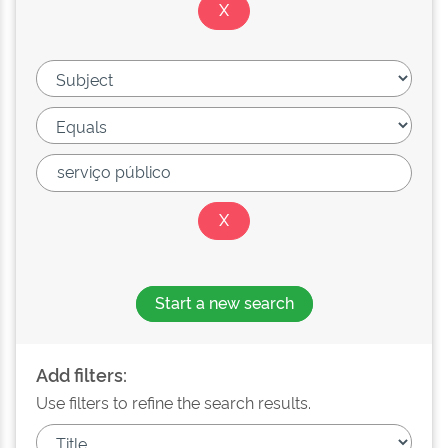
Start a new search
Add filters:
Use filters to refine the search results.