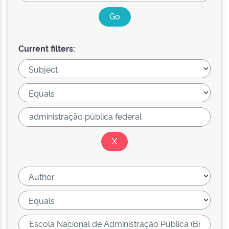
Current filters: