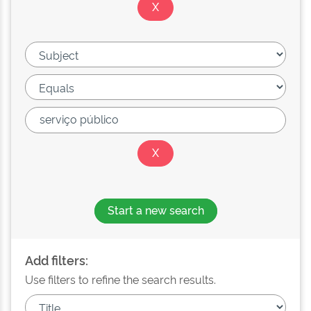
Start a new search
Add filters:
Use filters to refine the search results.