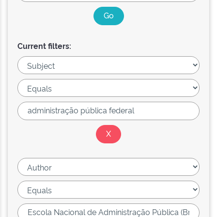
Current filters: