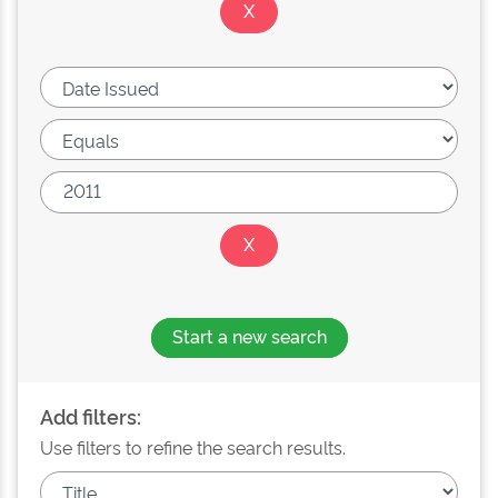
Start a new search
Add filters:
Use filters to refine the search results.