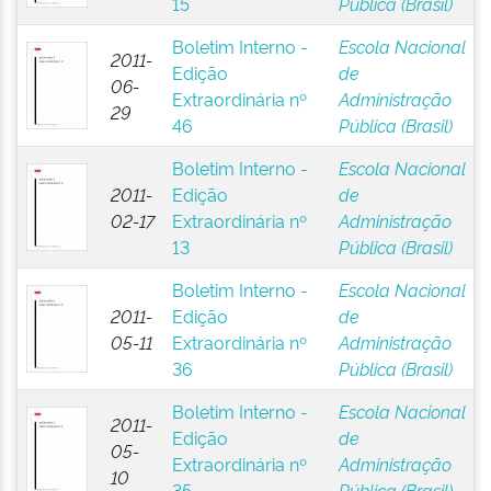
15
Pública (Brasil)
Boletim Interno -
Escola Nacional
2011-
Edição
de
06-
Extraordinária nº
Administração
29
46
Pública (Brasil)
Boletim Interno -
Escola Nacional
2011-
Edição
de
02-17
Extraordinária nº
Administração
13
Pública (Brasil)
Boletim Interno -
Escola Nacional
2011-
Edição
de
05-11
Extraordinária nº
Administração
36
Pública (Brasil)
Boletim Interno -
Escola Nacional
2011-
Edição
de
05-
Extraordinária nº
Administração
10
35
Pública (Brasil)