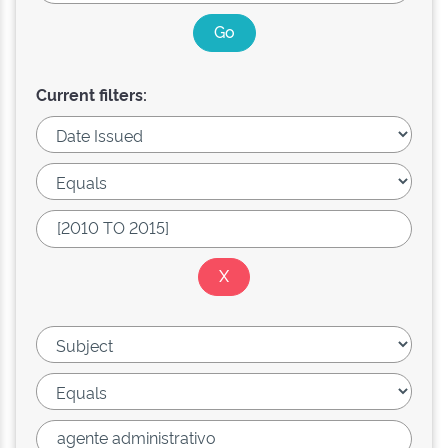
Current filters: