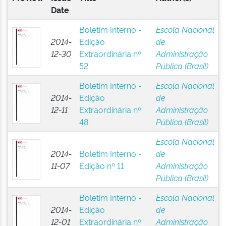
Date
Boletim Interno -
Escola Nacional
2014-
Edição
de
12-30
Extraordinária nº
Administração
52
Pública (Brasil)
Boletim Interno -
Escola Nacional
2014-
Edição
de
12-11
Extraordinária nº
Administração
48
Pública (Brasil)
Escola Nacional
2014-
Boletim Interno -
de
11-07
Edição nº 11
Administração
Pública (Brasil)
Boletim Interno -
Escola Nacional
2014-
Edição
de
12-01
Extraordinária nº
Administração