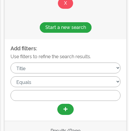
Start a new search
Add filters:
Use filters to refine the search results.
Results/Page