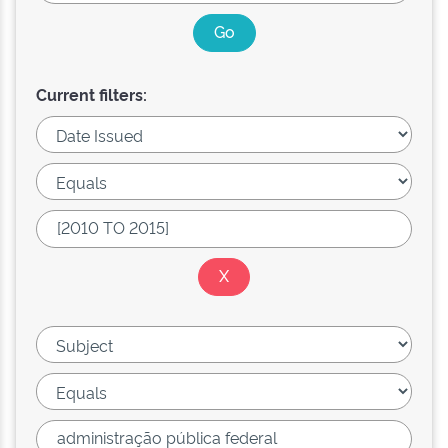
Current filters: