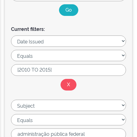
Current filters: