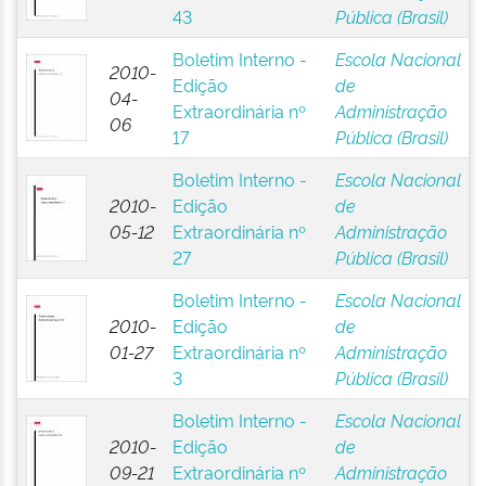
43
Pública (Brasil)
Boletim Interno -
Escola Nacional
2010-
Edição
de
04-
Extraordinária nº
Administração
06
17
Pública (Brasil)
Boletim Interno -
Escola Nacional
2010-
Edição
de
05-12
Extraordinária nº
Administração
27
Pública (Brasil)
Boletim Interno -
Escola Nacional
2010-
Edição
de
01-27
Extraordinária nº
Administração
3
Pública (Brasil)
Boletim Interno -
Escola Nacional
2010-
Edição
de
09-21
Extraordinária nº
Administração