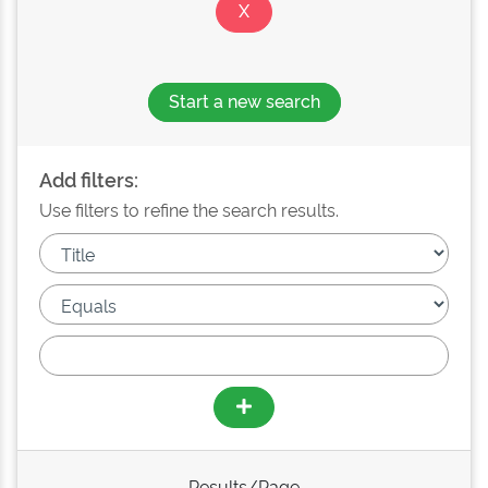
Start a new search
Add filters:
Use filters to refine the search results.
Results/Page