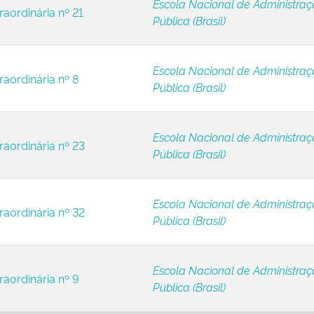
Escola Nacional de Administra
raordinária nº 21
Pública (Brasil)
Escola Nacional de Administra
raordinária nº 8
Pública (Brasil)
Escola Nacional de Administra
raordinária nº 23
Pública (Brasil)
Escola Nacional de Administra
raordinária nº 32
Pública (Brasil)
Escola Nacional de Administra
raordinária nº 9
Pública (Brasil)