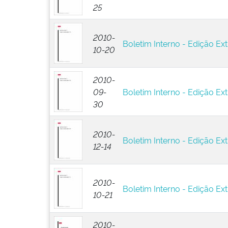
25
2010-
Boletim Interno - Edição Ext
10-20
2010-
09-
Boletim Interno - Edição Ext
30
2010-
Boletim Interno - Edição Ext
12-14
2010-
Boletim Interno - Edição Ext
10-21
2010-