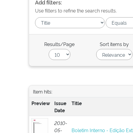
Add filters:
Use filters to refine the search results.
Results/Page
Sort items by
Item hits:
Preview
Issue
Title
Date
2010-
05-
Boletim Interno - Edição Ext