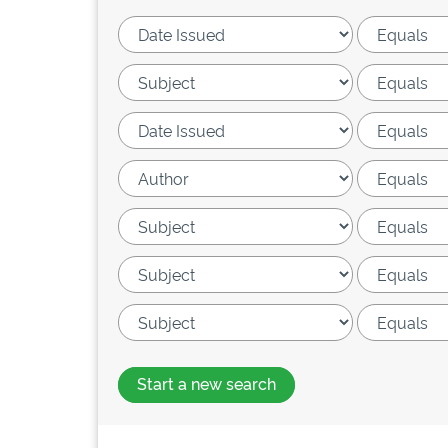
Start a new search