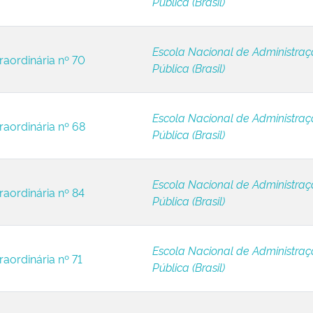
Pública (Brasil)
Escola Nacional de Administra
raordinária nº 70
Pública (Brasil)
Escola Nacional de Administra
raordinária nº 68
Pública (Brasil)
Escola Nacional de Administra
raordinária nº 84
Pública (Brasil)
Escola Nacional de Administra
raordinária nº 71
Pública (Brasil)