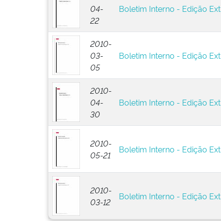
04-
Boletim Interno - Edição Ext
22
2010-
03-
Boletim Interno - Edição Ext
05
2010-
04-
Boletim Interno - Edição Ext
30
2010-
Boletim Interno - Edição Ext
05-21
2010-
Boletim Interno - Edição Ext
03-12