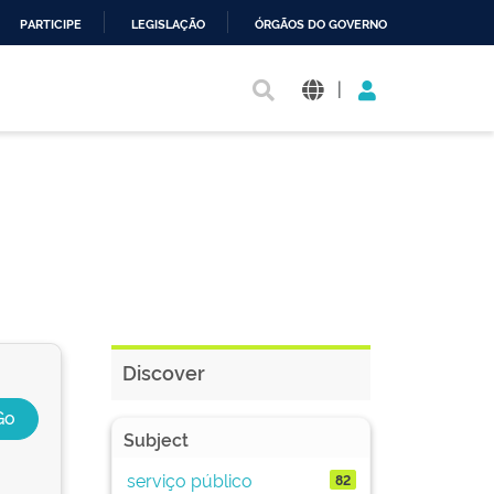
PARTICIPE
LEGISLAÇÃO
ÓRGÃOS DO GOVERNO
|
Discover
Subject
serviço público
82