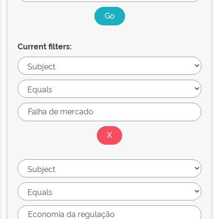
Current filters: