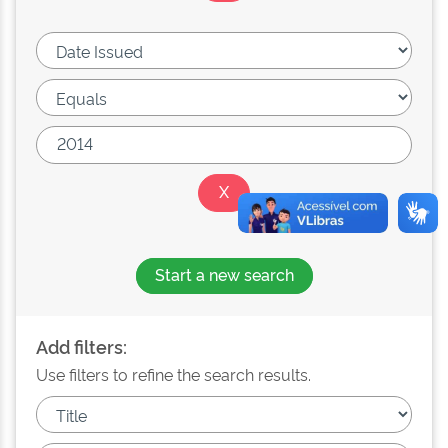
Start a new search
Add filters:
Use filters to refine the search results.